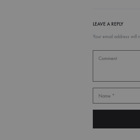
LEAVE A REPLY
Your email address will 